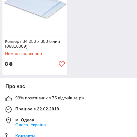
Конверт В4 250 х 353 білий
(06810009)
Немає в наявності
8
₴
Про нас
99% позитивних з 75 відгуків за рік
Працює з 22.02.2019
м. Одеса
Одеса, Україна
Контакти