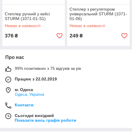
Степлер з регулятором
Степлер ручний у кейсі
універсальний STURM (1071-
STURM (1071-01-S1)
01-06)
Немає в наявності
Немає в наявності
376
249
₴
₴
Про нас
99% позитивних з 75 відгуків за рік
Працює з 22.02.2019
м. Одеса
Одеса, Україна
Контакти
Сьогодні вихідний
Показати весь графік роботи