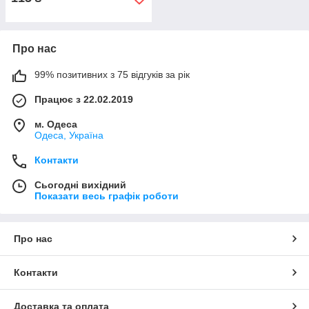
Про нас
99% позитивних з 75 відгуків за рік
Працює з 22.02.2019
м. Одеса
Одеса, Україна
Контакти
Сьогодні вихідний
Показати весь графік роботи
Про нас
Контакти
Доставка та оплата