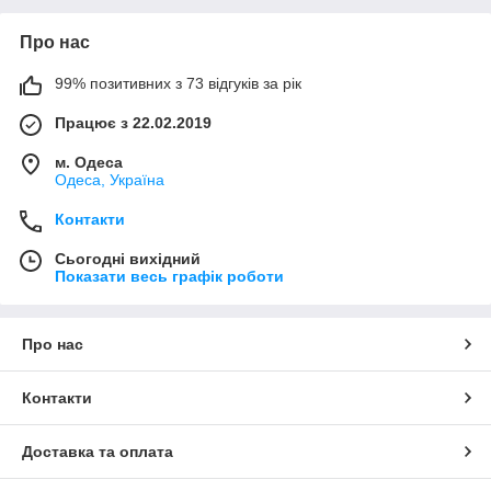
Про нас
99% позитивних з 73 відгуків за рік
Працює з 22.02.2019
м. Одеса
Одеса, Україна
Контакти
Сьогодні вихідний
Показати весь графік роботи
Про нас
Контакти
Доставка та оплата