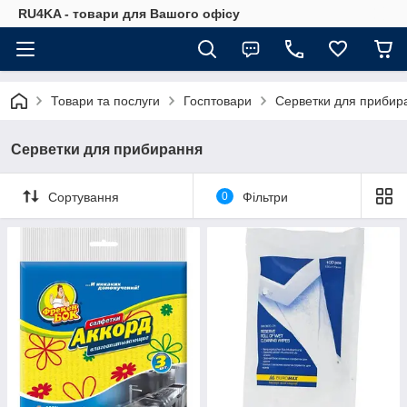
RU4KA - товари для Вашого офісу
Товари та послуги
Госптовари
Серветки для прибир
Серветки для прибирання
Сортування
0
Фільтри