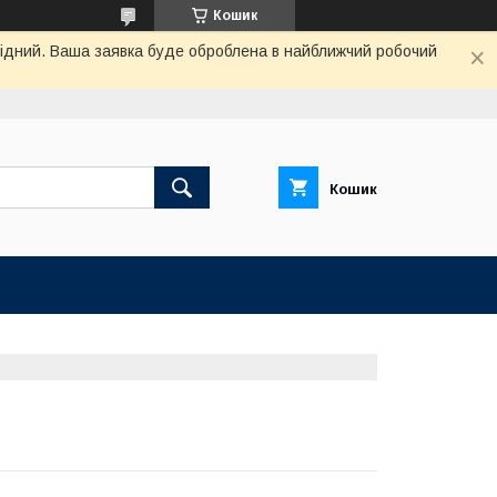
Кошик
ихідний. Ваша заявка буде оброблена в найближчий робочий
Кошик