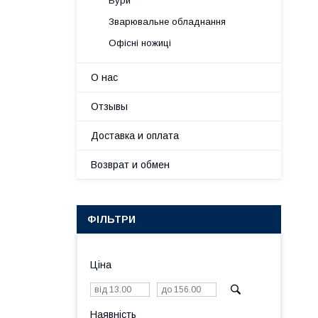
Бури
Зварювальне обладнання
Офісні ножиці
О нас
Отзывы
Доставка и оплата
Возврат и обмен
ФІЛЬТРИ
Ціна
Наявність