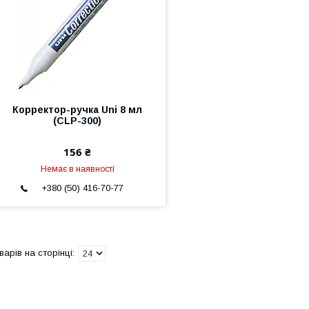
Корректор-ручка Uni 8 мл
(CLP-300)
156 ₴
Немає в наявності
+380 (50) 416-70-77