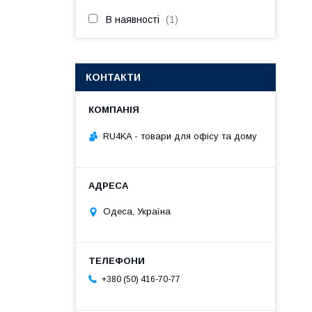
В наявності
1
КОНТАКТИ
RU4KA - товари для офісу та дому
Одеса, Україна
+380 (50) 416-70-77