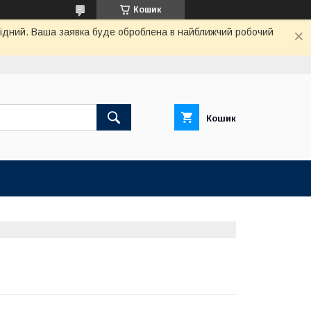
Кошик
ихідний. Ваша заявка буде оброблена в найближчий робочий
Кошик