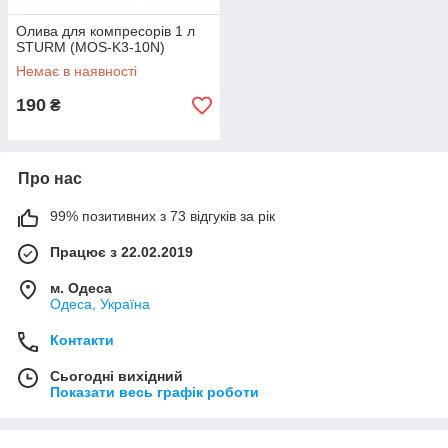
Олива для компресорів 1 л
STURM (MOS-K3-10N)
Немає в наявності
190
₴
Про нас
99% позитивних з 73 відгуків за рік
Працює з 22.02.2019
м. Одеса
Одеса, Україна
Контакти
Сьогодні вихідний
Показати весь графік роботи