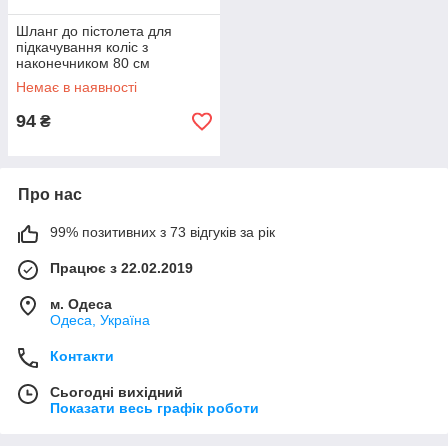
Шланг до пістолета для
підкачування коліс з
наконечником 80 см
INTERTOOL (PT-0512)
Немає в наявності
94
₴
Про нас
99% позитивних з 73 відгуків за рік
Працює з 22.02.2019
м. Одеса
Одеса, Україна
Контакти
Сьогодні вихідний
Показати весь графік роботи