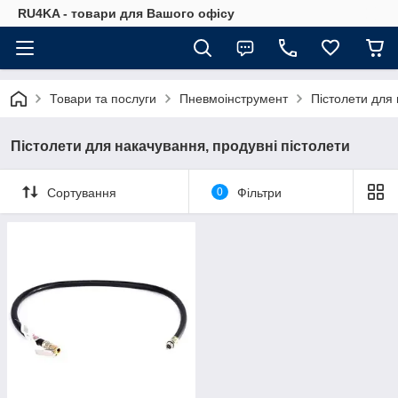
RU4KA - товари для Вашого офісу
Товари та послуги
Пневмоінструмент
Пістолети для 
Пістолети для накачування, продувні пістолети
Сортування
0
Фільтри