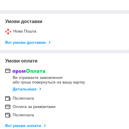
Умови доставки
Нова Пошта
Всі умови доставки
Умови оплати
Ви отримаєте замовлення
або гроші повернуться на вашу картку
Детальніше
Післяплата
Оплата за реквізитами
Післяплата
Всі умови оплати