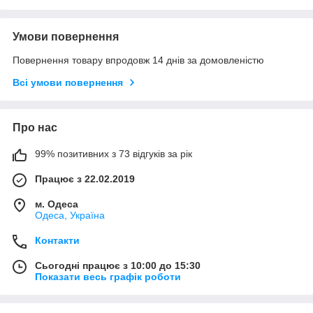
Умови повернення
Повернення товару впродовж 14 днів за домовленістю
Всі умови повернення
Про нас
99% позитивних з 73 відгуків за рік
Працює з 22.02.2019
м. Одеса
Одеса, Україна
Контакти
Сьогодні працює з 10:00 до 15:30
Показати весь графік роботи