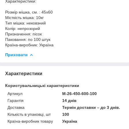
Характеристики:
Розмір мішка, см. : 45x60
Місткість мішка: 10кг
Тип мішка: нековзний
Колір: непрозорий
Призначення: пісок
Паковання: по 100 штук
Країна-виробник: Україна
Приховати
Характеристики
Користувальницькі характеристики
Артикул
M-26-450-600-100
Гарантія
14 днів
Доставка
Термін доставки – до 3 днів.
Кількість в упаковці, шт
100
Країна-виробник товару
Україна