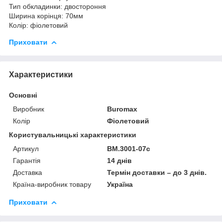
Тип обкладинки: двостороння
Ширина корінця: 70мм
Колір: фіолетовий
Приховати
Характеристики
Основні
Виробник
Buromax
Колір
Фіолетовий
Користувальницькі характеристики
Артикул
BM.3001-07c
Гарантія
14 днів
Доставка
Термін доставки – до 3 днів.
Країна-виробник товару
Україна
Приховати