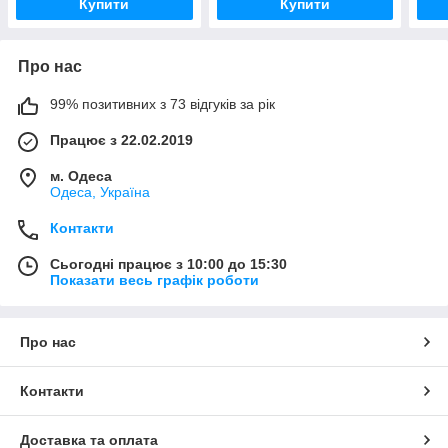
Купити
Купити
Про нас
99% позитивних з 73 відгуків за рік
Працює з 22.02.2019
м. Одеса
Одеса, Україна
Контакти
Сьогодні працює з 10:00 до 15:30
Показати весь графік роботи
Про нас
Контакти
Доставка та оплата