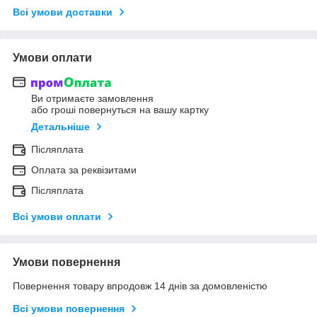
Всі умови доставки
Умови оплати
Ви отримаєте замовлення
або гроші повернуться на вашу картку
Детальніше
Післяплата
Оплата за реквізитами
Післяплата
Всі умови оплати
Умови повернення
Повернення товару впродовж 14 днів за домовленістю
Всі умови повернення