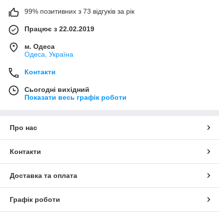
99% позитивних з 73 відгуків за рік
Працює з 22.02.2019
м. Одеса
Одеса, Україна
Контакти
Сьогодні вихідний
Показати весь графік роботи
Про нас
Контакти
Доставка та оплата
Графік роботи