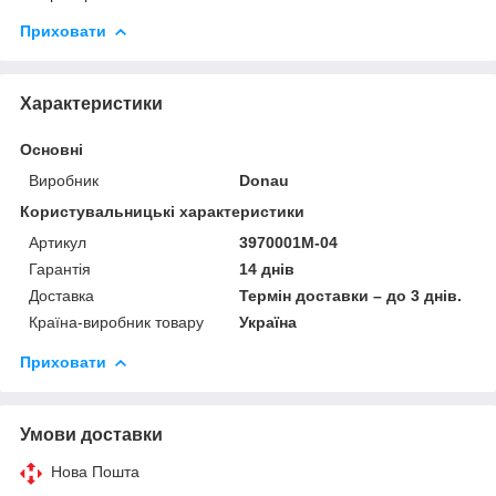
Приховати
Характеристики
Основні
Виробник
Donau
Користувальницькі характеристики
Артикул
3970001M-04
Гарантія
14 днів
Доставка
Термін доставки – до 3 днів.
Країна-виробник товару
Україна
Приховати
Умови доставки
Нова Пошта