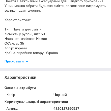
Пакети є важливими аксесуарами для швидкого прибирання.
У них можна зібрати будь-яке сміття, позаяк вони витримують
велике навантаження.
Характеристики:
Тип: Пакети для сміття
Кількість у рулоні, шт.: 50
Наявність зав'язок: Немає
Об'єм, л: 35
Колір: чорний
Країна-виробник товару: Україна
Приховати
Характеристики
Основні атрибути
Колір
Чорний
Користувальницькі характеристики
Артикул
4820127250517