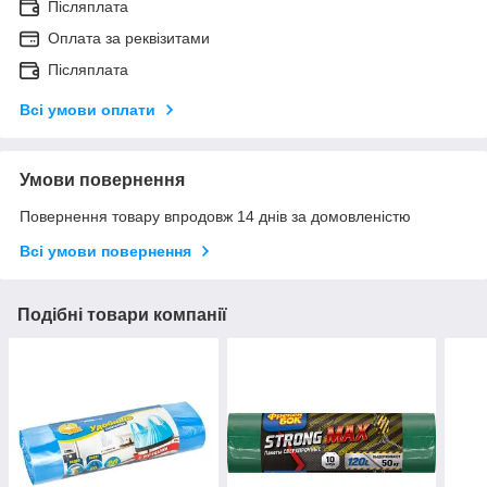
Післяплата
Оплата за реквізитами
Післяплата
Всі умови оплати
Умови повернення
Повернення товару впродовж 14 днів за домовленістю
Всі умови повернення
Подібні товари компанії