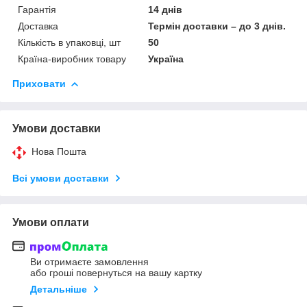
Гарантія
14 днів
Доставка
Термін доставки – до 3 днів.
Кількість в упаковці, шт
50
Країна-виробник товару
Україна
Приховати
Умови доставки
Нова Пошта
Всі умови доставки
Умови оплати
Ви отримаєте замовлення
або гроші повернуться на вашу картку
Детальніше