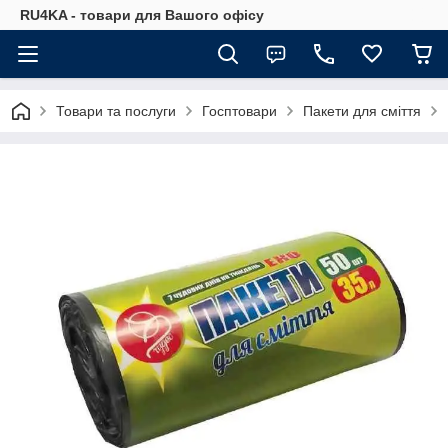
RU4KA - товари для Вашого офісу
Товари та послуги
Госптовари
Пакети для сміття