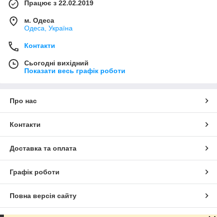
Працює з 22.02.2019
м. Одеса
Одеса, Україна
Контакти
Сьогодні вихідний
Показати весь графік роботи
Про нас
Контакти
Доставка та оплата
Графік роботи
Повна версія сайту