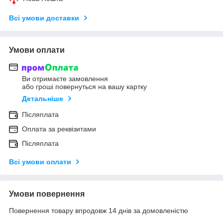
Всі умови доставки
Умови оплати
Ви отримаєте замовлення
або гроші повернуться на вашу картку
Детальніше
Післяплата
Оплата за реквізитами
Післяплата
Всі умови оплати
Умови повернення
Повернення товару впродовж 14 днів за домовленістю