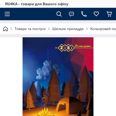
RU4KA - товари для Вашого офісу
Товари та послуги
Шкільне приладдя
Кольоровий пап