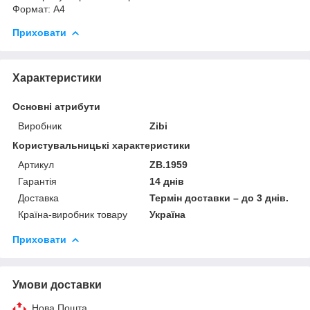
Формат: А4
Приховати
Характеристики
Основні атрибути
Виробник
Zibi
Користувальницькі характеристики
Артикул
ZB.1959
Гарантія
14 днів
Доставка
Термін доставки – до 3 днів.
Країна-виробник товару
Україна
Приховати
Умови доставки
Нова Пошта