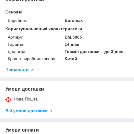
Основні
Виробник
Buromax
Користувальницькі характеристики
Артикул
BM.5085
Гарантія
14 днів
Доставка
Термін доставки – до 3 днів.
Країна-виробник товару
Китай
Приховати
Умови доставки
Нова Пошта
Всі умови доставки
Умови оплати