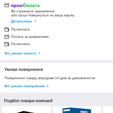
Ви отримаєте замовлення
або гроші повернуться на вашу картку
Детальніше
Післяплата
Оплата за реквізитами
Післяплата
Всі умови оплати
Умови повернення
Повернення товару впродовж 14 днів за домовленістю
Всі умови повернення
Подібні товари компанії