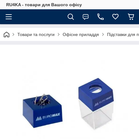
RU4KA - товари для Вашого офісу
Товари та послуги
Офісне приладдя
Підставки для 