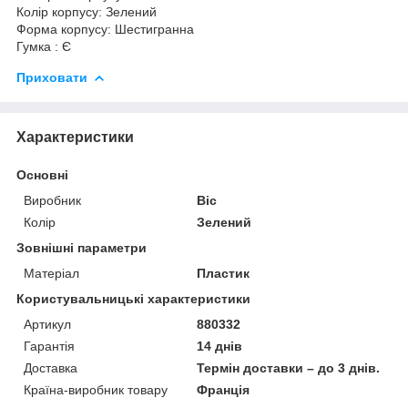
Колір корпусу: Зелений
Форма корпусу: Шестигранна
Гумка : Є
Приховати
Характеристики
Основні
Виробник
Bic
Колір
Зелений
Зовнішні параметри
Матеріал
Пластик
Користувальницькі характеристики
Артикул
880332
Гарантія
14 днів
Доставка
Термін доставки – до 3 днів.
Країна-виробник товару
Франція