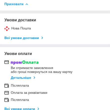
Приховати
Умови доставки
Нова Пошта
Всі умови доставки
Умови оплати
Ви отримаєте замовлення
або гроші повернуться на вашу картку
Детальніше
Післяплата
Оплата за реквізитами
Післяплата
Всі умови оплати