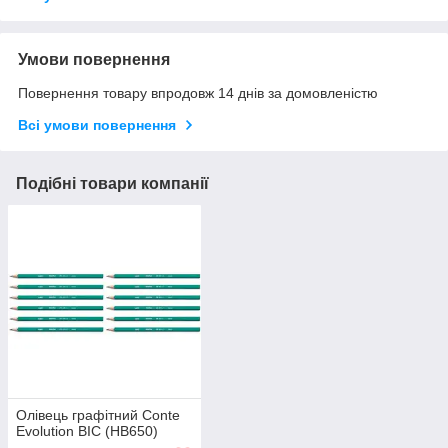
Умови повернення
Повернення товару впродовж 14 днів за домовленістю
Всі умови повернення
Подібні товари компанії
Олівець графітний Conte
Evolution BIC (НВ650)