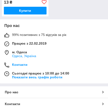
13
₴
Купити
Про нас
99% позитивних з 75 відгуків за рік
Працює з 22.02.2019
м. Одеса
Одеса, Україна
Контакти
Сьогодні працює з 10:00 до 14:00
Показати весь графік роботи
Про нас
Контакти