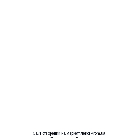
Сайт створений на маркетплейсі
Prom.ua