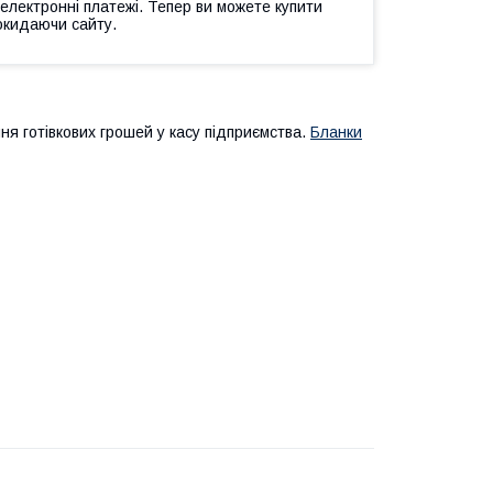
 електронні платежі. Тепер ви можете купити
окидаючи сайту.
 готівкових грошей у касу підприємства.
Бланки