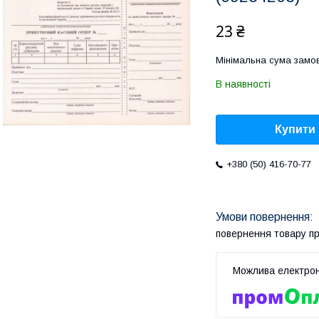
23 ₴
Мінімальна сума замов
В наявності
Купити
+380 (50) 416-70-77
повернення товару п