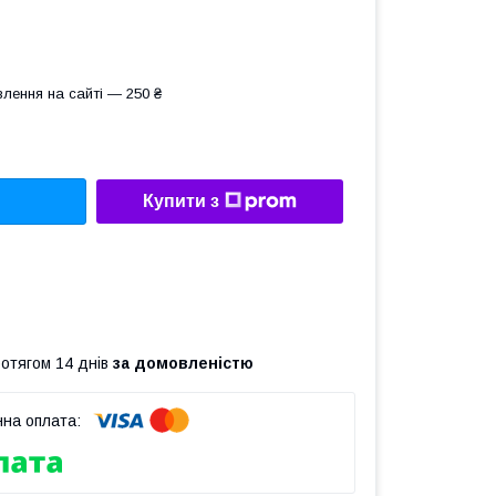
лення на сайті — 250 ₴
Купити з
ротягом 14 днів
за домовленістю