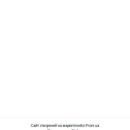
Сайт створений на маркетплейсі
Prom.ua