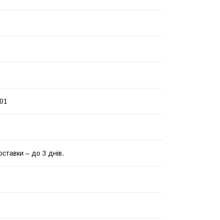
01
ставки – до 3 днів.