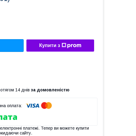
Купити з
ротягом 14 днів
за домовленістю
 електронні платежі. Тепер ви можете купити
окидаючи сайту.