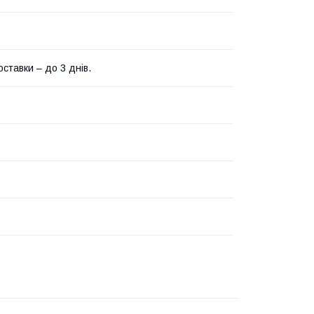
ставки – до 3 днів.