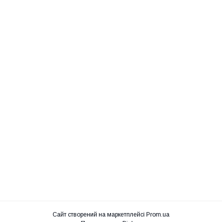
Сайт створений на маркетплейсі
Prom.ua