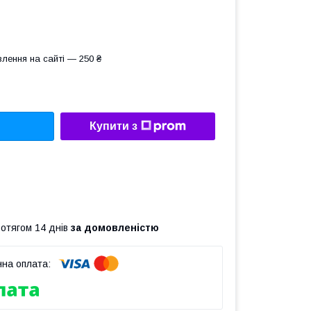
лення на сайті — 250 ₴
Купити з
ротягом 14 днів
за домовленістю