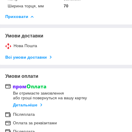
Ширина торця, мм
70
Приховати
Умови доставки
Нова Пошта
Всі умови доставки
Умови оплати
Ви отримаєте замовлення
або гроші повернуться на вашу картку
Детальніше
Післяплата
Оплата за реквізитами
Післяплата