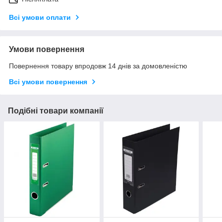
Всі умови оплати
Умови повернення
Повернення товару впродовж 14 днів за домовленістю
Всі умови повернення
Подібні товари компанії