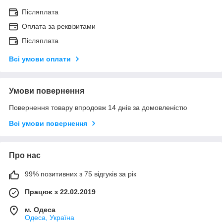
Післяплата
Оплата за реквізитами
Післяплата
Всі умови оплати
Умови повернення
Повернення товару впродовж 14 днів за домовленістю
Всі умови повернення
Про нас
99% позитивних з 75 відгуків за рік
Працює з 22.02.2019
м. Одеса
Одеса, Україна