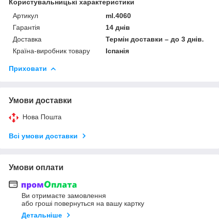
Користувальницькі характеристики
Артикул
ml.4060
Гарантія
14 днів
Доставка
Термін доставки – до 3 днів.
Країна-виробник товару
Іспанія
Приховати
Умови доставки
Нова Пошта
Всі умови доставки
Умови оплати
Ви отримаєте замовлення
або гроші повернуться на вашу картку
Детальніше