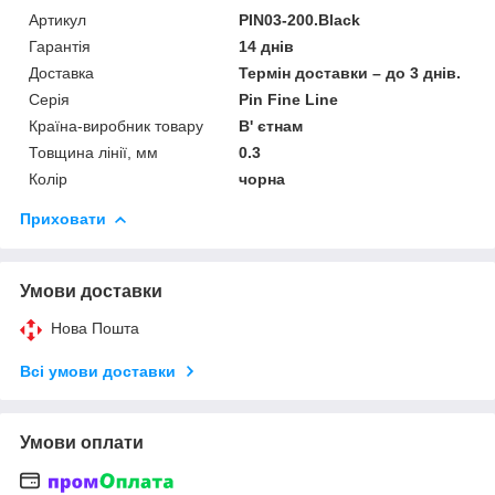
Артикул
PIN03-200.Black
Гарантія
14 днів
Доставка
Термін доставки – до 3 днів.
Серія
Pin Fine Line
Країна-виробник товару
В' єтнам
Товщина лінії, мм
0.3
Колір
чорна
Приховати
Умови доставки
Нова Пошта
Всі умови доставки
Умови оплати