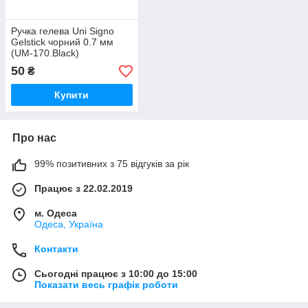
Ручка гелева Uni Signo
Gelstick чорний 0.7 мм
(UM-170.Black)
50
₴
Купити
Про нас
99% позитивних з 75 відгуків за рік
Працює з 22.02.2019
м. Одеса
Одеса, Україна
Контакти
Сьогодні працює з 10:00 до 15:00
Показати весь графік роботи