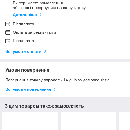
Ви отримаєте замовлення
або гроші повернуться на вашу картку
Детальніше
Післяплата
Оплата за реквізитами
Післяплата
Всі умови оплати
Умови повернення
Повернення товару впродовж 14 днів за домовленістю
Всі умови повернення
З цим товаром також замовляють