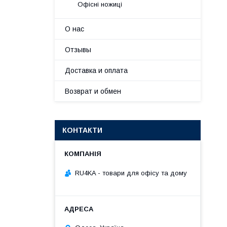
Офісні ножиці
О нас
Отзывы
Доставка и оплата
Возврат и обмен
КОНТАКТИ
RU4KA - товари для офісу та дому