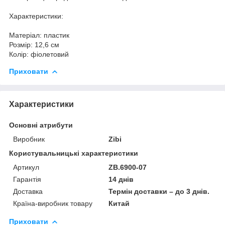
Характеристики:
Матеріал: пластик
Розмір: 12,6 см
Колір: фіолетовий
Приховати
Характеристики
Основні атрибути
Виробник
Zibi
Користувальницькі характеристики
Артикул
ZB.6900-07
Гарантія
14 днів
Доставка
Термін доставки – до 3 днів.
Країна-виробник товару
Китай
Приховати