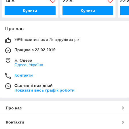
14
22
22
₴
₴
Купити
Купити
Про нас
99% позитивних з 75 відгуків за рік
Працює з 22.02.2019
м. Одеса
Одеса, Україна
Контакти
Сьогодні вихідний
Показати весь графік роботи
Про нас
Контакти