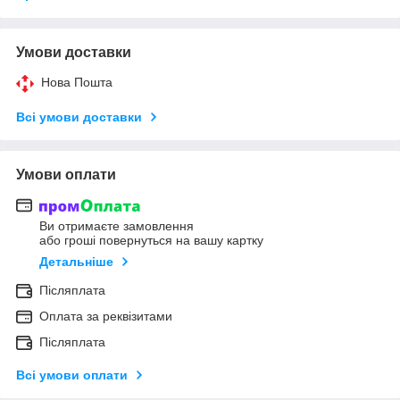
Умови доставки
Нова Пошта
Всі умови доставки
Умови оплати
Ви отримаєте замовлення
або гроші повернуться на вашу картку
Детальніше
Післяплата
Оплата за реквізитами
Післяплата
Всі умови оплати