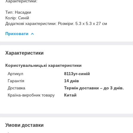
Характеристики:
Тип: Насадки
Колір: Синій
Додаткові характеристики: Розміри: 5.3 х 5.3 х 27 см
Приховати
Характеристики
Користувальницькі характеристики
Артикул
8113yr-синій
Гарантія
14 днів
Доставка
Термін доставки – до 3 днів.
Країна-виробник товару
Китай
Умови доставки