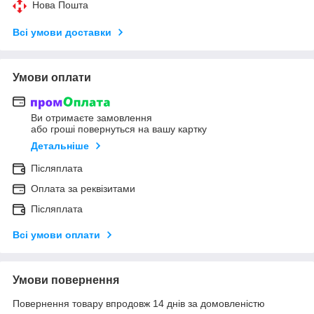
Нова Пошта
Всі умови доставки
Умови оплати
Ви отримаєте замовлення
або гроші повернуться на вашу картку
Детальніше
Післяплата
Оплата за реквізитами
Післяплата
Всі умови оплати
Умови повернення
Повернення товару впродовж 14 днів за домовленістю