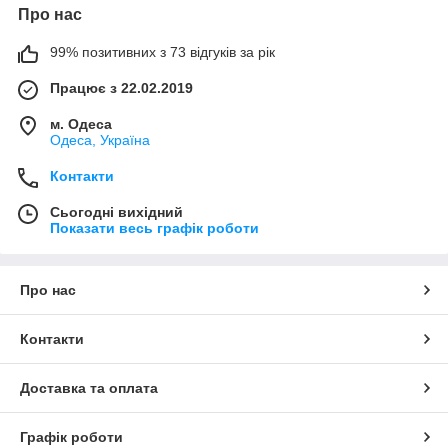
Про нас
99% позитивних з 73 відгуків за рік
Працює з 22.02.2019
м. Одеса
Одеса, Україна
Контакти
Сьогодні вихідний
Показати весь графік роботи
Про нас
Контакти
Доставка та оплата
Графік роботи