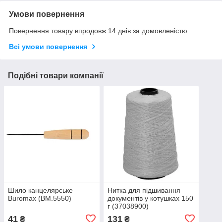
Умови повернення
Повернення товару впродовж 14 днів за домовленістю
Всі умови повернення
Подібні товари компанії
Шило канцелярське
Нитка для підшивання
Buromax (BM.5550)
документів у котушках 150
г (37038900)
41
131
₴
₴