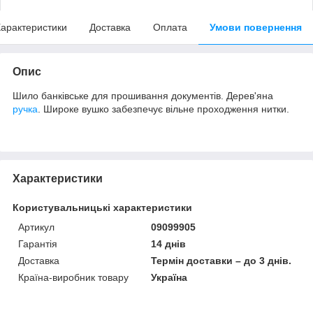
арактеристики
Доставка
Оплата
Умови повернення
Опис
Шило банківське для прошивання документів. Дерев'яна
ручка
. Широке вушко забезпечує вільне проходження нитки.
Характеристики
Користувальницькі характеристики
Артикул
09099905
Гарантія
14 днів
Доставка
Термін доставки – до 3 днів.
Країна-виробник товару
Україна