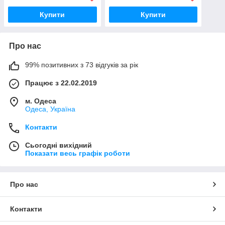
Купити
Купити
Про нас
99% позитивних з 73 відгуків за рік
Працює з 22.02.2019
м. Одеса
Одеса, Україна
Контакти
Сьогодні вихідний
Показати весь графік роботи
Про нас
Контакти