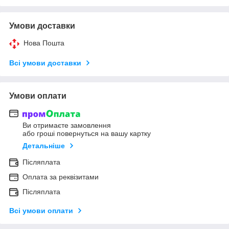
Умови доставки
Нова Пошта
Всі умови доставки
Умови оплати
Ви отримаєте замовлення
або гроші повернуться на вашу картку
Детальніше
Післяплата
Оплата за реквізитами
Післяплата
Всі умови оплати