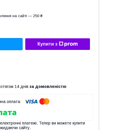
лення на сайті — 250 ₴
Купити з
ротягом 14 днів
за домовленістю
 електронні платежі. Тепер ви можете купити
окидаючи сайту.