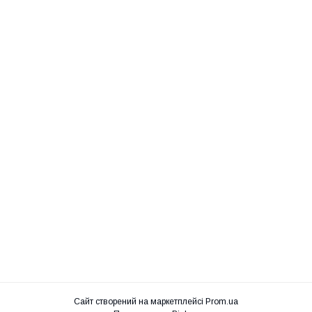
Сайт створений на маркетплейсі
Prom.ua