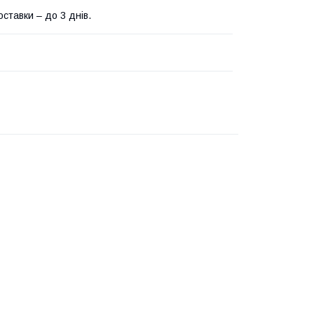
ставки – до 3 днів.