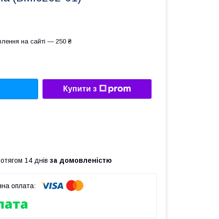
лення на сайті — 250 ₴
Купити з
ротягом 14 днів
за домовленістю