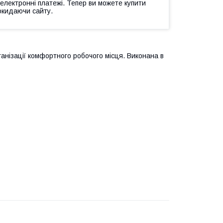
 електронні платежі. Тепер ви можете купити
окидаючи сайту.
нізації комфортного робочого місця. Виконана в