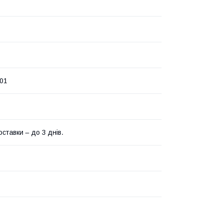
01
ставки – до 3 днів.