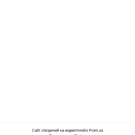
Сайт створений на маркетплейсі
Prom.ua