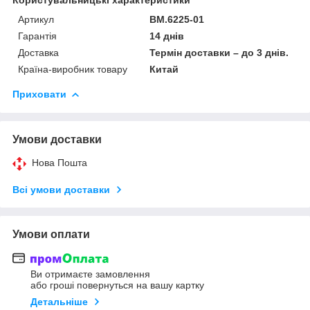
Артикул
BM.6225-01
Гарантія
14 днів
Доставка
Термін доставки – до 3 днів.
Країна-виробник товару
Китай
Приховати
Умови доставки
Нова Пошта
Всі умови доставки
Умови оплати
Ви отримаєте замовлення
або гроші повернуться на вашу картку
Детальніше