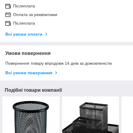
Післяплата
Оплата за реквізитами
Післяплата
Всі умови оплати
Умови повернення
Повернення товару впродовж 14 днів за домовленістю
Всі умови повернення
Подібні товари компанії