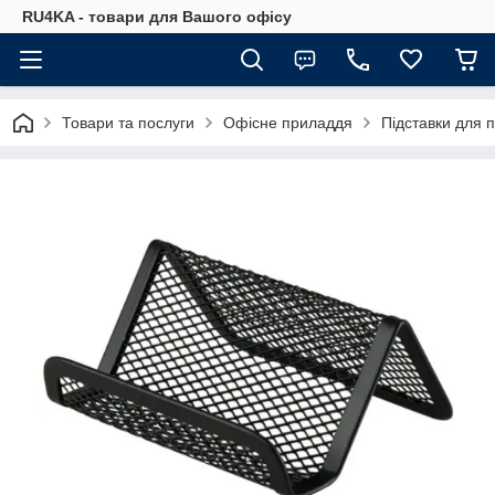
RU4KA - товари для Вашого офісу
Товари та послуги
Офісне приладдя
Підставки для 