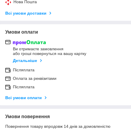
Нова Пошта
Всі умови доставки
Умови оплати
Ви отримаєте замовлення
або гроші повернуться на вашу картку
Детальніше
Післяплата
Оплата за реквізитами
Післяплата
Всі умови оплати
Умови повернення
Повернення товару впродовж 14 днів за домовленістю