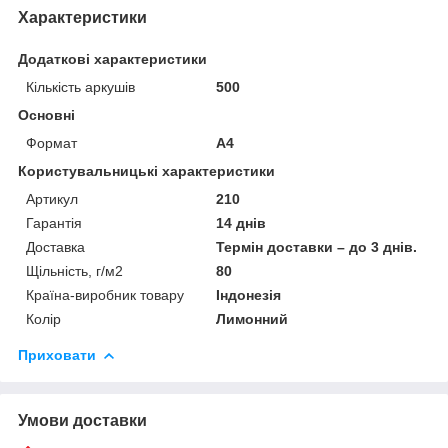
Характеристики
Додаткові характеристики
Кількість аркушів
500
Основні
Формат
A4
Користувальницькі характеристики
Артикул
210
Гарантія
14 днів
Доставка
Термін доставки – до 3 днів.
Щільність, г/м2
80
Країна-виробник товару
Індонезія
Колір
Лимонний
Приховати
Умови доставки