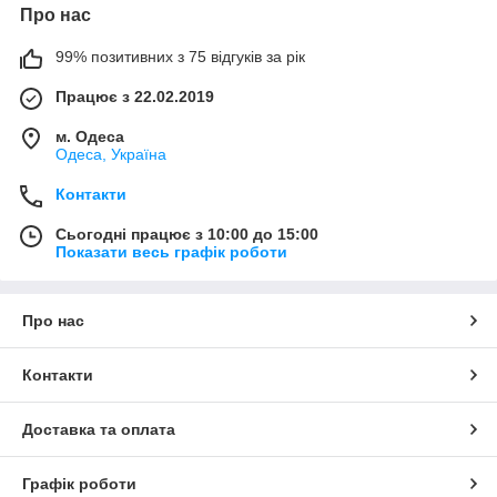
Про нас
99% позитивних з 75 відгуків за рік
Працює з 22.02.2019
м. Одеса
Одеса, Україна
Контакти
Сьогодні працює з 10:00 до 15:00
Показати весь графік роботи
Про нас
Контакти
Доставка та оплата
Графік роботи