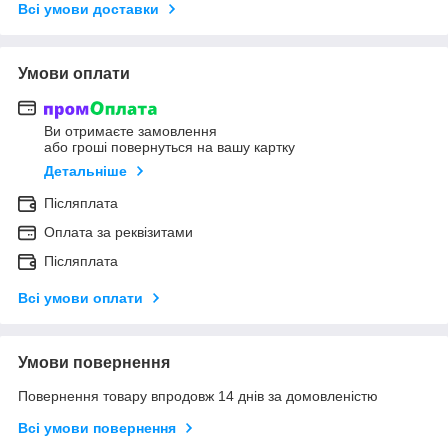
Всі умови доставки
Умови оплати
Ви отримаєте замовлення
або гроші повернуться на вашу картку
Детальніше
Післяплата
Оплата за реквізитами
Післяплата
Всі умови оплати
Умови повернення
Повернення товару впродовж 14 днів за домовленістю
Всі умови повернення