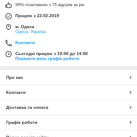
99% позитивних з 75 відгуків за рік
Працює з 22.02.2019
м. Одеса
Одеса, Україна
Контакти
Сьогодні працює з 10:00 до 14:00
Показати весь графік роботи
Про нас
Контакти
Доставка та оплата
Графік роботи