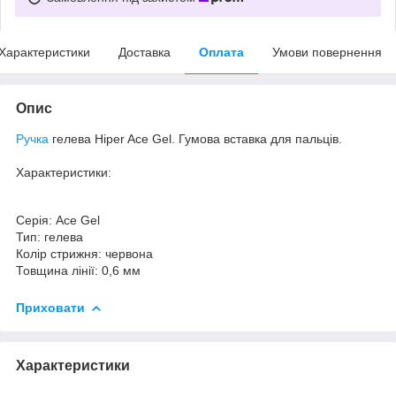
Характеристики
Доставка
Оплата
Умови повернення
Опис
Ручка
гелева Hiper Ace Gel. Гумова вставка для пальців.
Характеристики:
Серія: Ace Gel
Тип: гелева
Колір стрижня: червона
Товщина лінії: 0,6 мм
Приховати
Характеристики