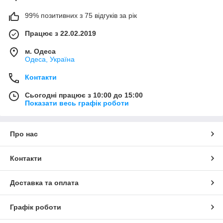
99% позитивних з 75 відгуків за рік
Працює з 22.02.2019
м. Одеса
Одеса, Україна
Контакти
Сьогодні працює з 10:00 до 15:00
Показати весь графік роботи
Про нас
Контакти
Доставка та оплата
Графік роботи