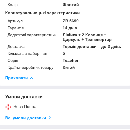
Колір
Жовтий
Користувальницькі характеристики
Артикул
ZB.5699
Гарантія
14 днів
Додаткові характеристики
Лінійка + 2 Косинця +
Циркуль + Транспортир
Доставка
Термін доставки – до 3 днів.
Кількість в наборі, шт
5
Серія
Teacher
Країна-виробник товару
Китай
Приховати
Умови доставки
Нова Пошта
Всі умови доставки