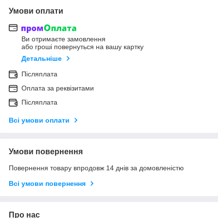
Умови оплати
Ви отримаєте замовлення
або гроші повернуться на вашу картку
Детальніше
Післяплата
Оплата за реквізитами
Післяплата
Всі умови оплати
Умови повернення
Повернення товару впродовж 14 днів за домовленістю
Всі умови повернення
Про нас