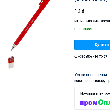
19 ₴
Мінімальна сума замов
В наявності
Купити
+380 (50) 416-70-77
повернення товару п