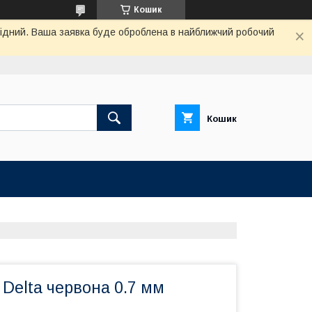
Кошик
ихідний. Ваша заявка буде оброблена в найближчий робочий
Кошик
 Delta червона 0.7 мм