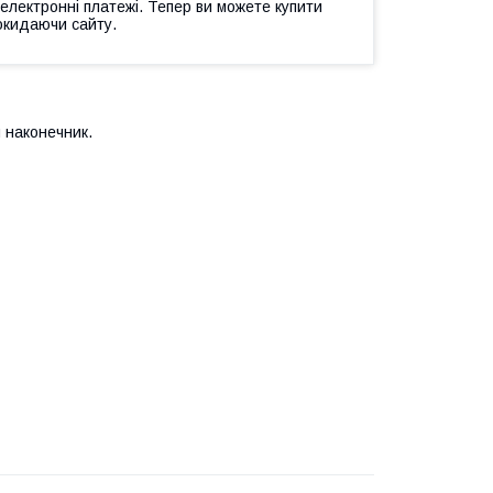
 електронні платежі. Тепер ви можете купити
окидаючи сайту.
 наконечник.