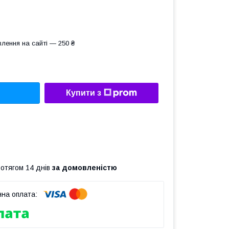
лення на сайті — 250 ₴
Купити з
ротягом 14 днів
за домовленістю