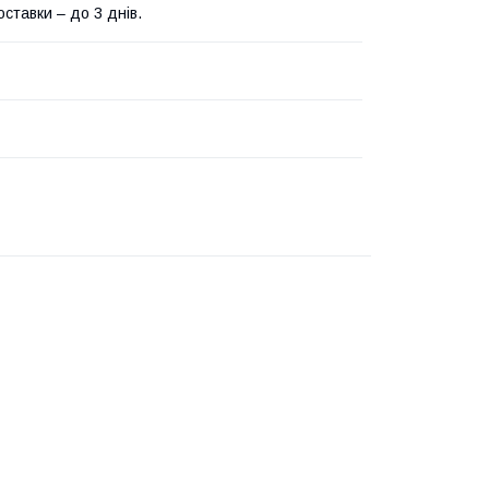
ставки – до 3 днів.