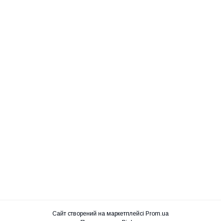
Сайт створений на маркетплейсі
Prom.ua