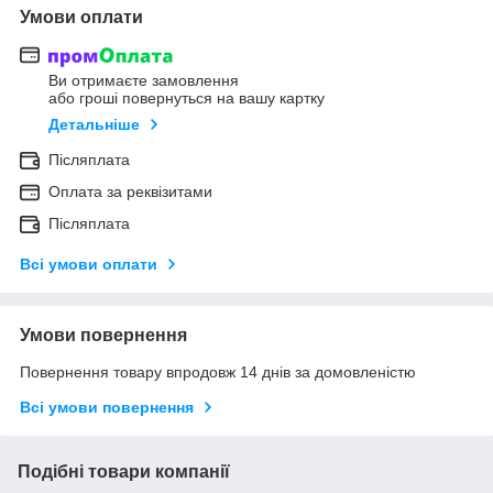
Умови оплати
Ви отримаєте замовлення
або гроші повернуться на вашу картку
Детальніше
Післяплата
Оплата за реквізитами
Післяплата
Всі умови оплати
Умови повернення
Повернення товару впродовж 14 днів за домовленістю
Всі умови повернення
Подібні товари компанії