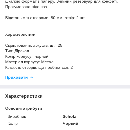
шкалою форматів паперу. Знімний резервуар для конфеті.
Прогумована підошва.
Відстань між отворами: 80 мм, отвір: 2 шт.
Характеристики:
Скріплюваних аркушів, шт.: 25
Тип: Дірокол
Колір корпусу: чорний
Матеріал корпусу: Метал
Кількість отворів, що пробиються: 2
Приховати
Характеристики
Основні атрибути
Виробник
Scholz
Колір
Чорний