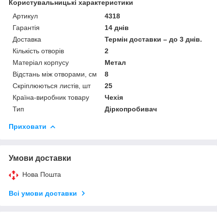
Користувальницькі характеристики
Артикул
4318
Гарантія
14 днів
Доставка
Термін доставки – до 3 днів.
Кількість отворів
2
Матеріал корпусу
Метал
Відстань між отворами, см
8
Скріплюються листів, шт
25
Країна-виробник товару
Чехія
Тип
Діркопробивач
Приховати
Умови доставки
Нова Пошта
Всі умови доставки