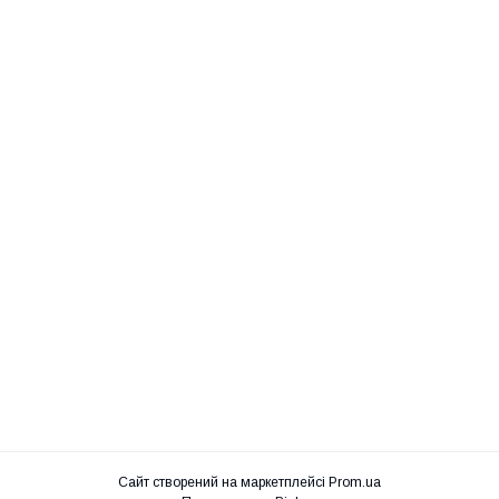
Сайт створений на маркетплейсі
Prom.ua