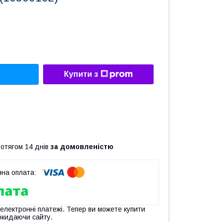
Купити з
ротягом 14 днів
за домовленістю
 електронні платежі. Тепер ви можете купити
окидаючи сайту.