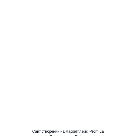
Сайт створений на маркетплейсі
Prom.ua