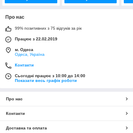
Про нас
99% позитивних з 75 відгуків за рік
Працює з 22.02.2019
м. Одеса
Одеса, Україна
Контакти
Сьогодні працює з 10:00 до 14:00
Показати весь графік роботи
Про нас
Контакти
Доставка та оплата