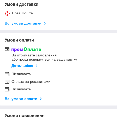
Умови доставки
Нова Пошта
Всі умови доставки
Умови оплати
Ви отримаєте замовлення
або гроші повернуться на вашу картку
Детальніше
Післяплата
Оплата за реквізитами
Післяплата
Всі умови оплати
Умови повернення