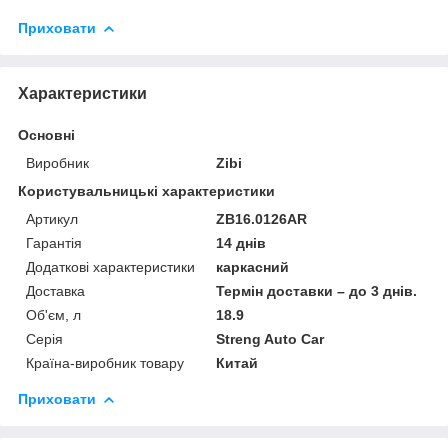
Приховати
Характеристики
Основні
Виробник
Zibi
Користувальницькі характеристики
Артикул
ZB16.0126AR
Гарантія
14 днів
Додаткові характеристики
каркасний
Доставка
Термін доставки – до 3 днів.
Об'єм, л
18.9
Серія
Streng Auto Car
Країна-виробник товару
Китай
Приховати