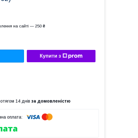
лення на сайті — 250 ₴
Купити з
ротягом 14 днів
за домовленістю