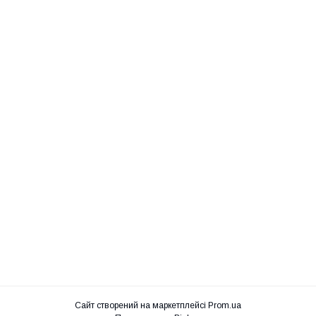
Сайт створений на маркетплейсі
Prom.ua