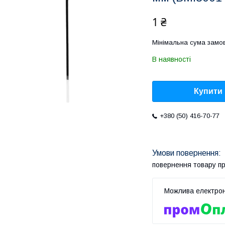
1 ₴
Мінімальна сума замов
В наявності
Купити
+380 (50) 416-70-77
повернення товару п