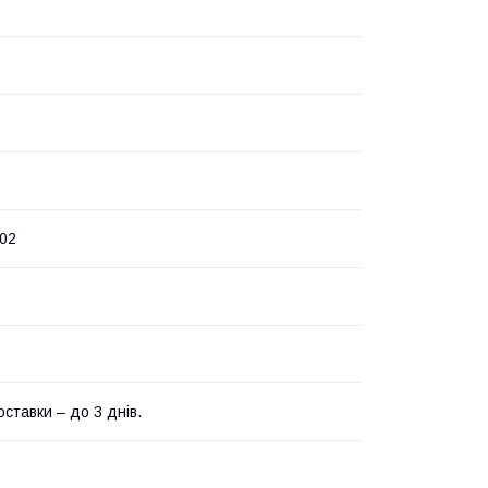
02
ставки – до 3 днів.