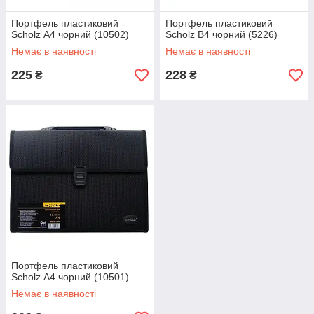
Портфель пластиковий
Портфель пластиковий
Scholz А4 чорний (10502)
Scholz В4 чорний (5226)
Немає в наявності
Немає в наявності
225
228
₴
₴
Портфель пластиковий
Scholz А4 чорний (10501)
Немає в наявності