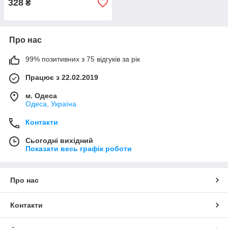
328
₴
Про нас
99% позитивних з 75 відгуків за рік
Працює з 22.02.2019
м. Одеса
Одеса, Україна
Контакти
Сьогодні вихідний
Показати весь графік роботи
Про нас
Контакти